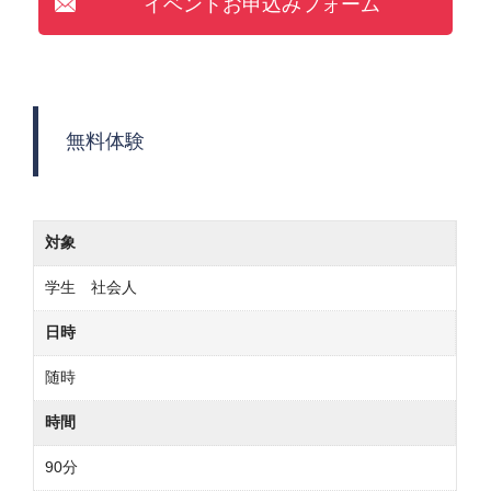
イベントお申込みフォーム
無料体験
対象
学生 社会人
日時
随時
時間
90分