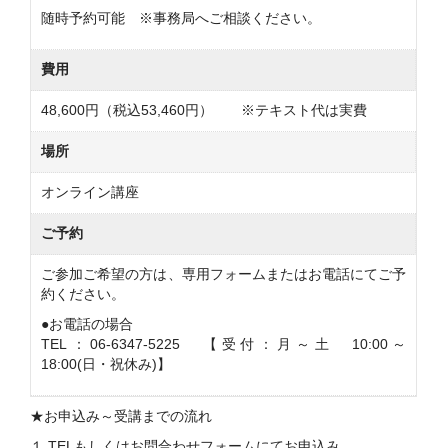
随時予約可能 ※事務局へご相談ください。
費用
48,600円（税込53,460円） ※テキスト代は実費
場所
オンライン講座
ご予約
ご参加
ご希望の方は
、専用フォームまたはお電話にてご予
約ください。
●お電話の場合
TEL：06-6347-5225 【受付：月～土 10:00～
18:00(日・祝休み)】
★お申込み～受講までの流れ
１.TELもしくはお問合わせフォームにてお申込み