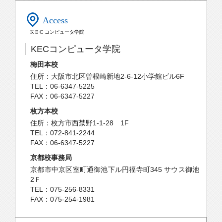
Access
K E C コンピュータ学院
KECコンピュータ学院
梅田本校
住所：大阪市北区曽根崎新地2-6-12小学館ビル6F
TEL：06-6347-5225
FAX：06-6347-5227
枚方本校
住所：枚方市西禁野1-1-28 1F
TEL：072-841-2244
FAX：06-6347-5227
京都校事務局
京都市中京区室町通御池下ル円福寺町345 サウス御池
2Ｆ
TEL：075-256-8331
FAX：075-254-1981