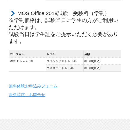
MOS Office 2019試験 受験料（学割）
※学割価格は、試験当日に学生の方がご利用い
ただけます。
試験当日は学生証をご提示いただく必要があり
ます。
バージョン
レベル
金額
MOS Office 2019
スペシャリスト レベル
\9,680(税込)
エキスパート レベル
\9,680(税込)
無料体験お申込みフォーム
資料請求・お問合せ