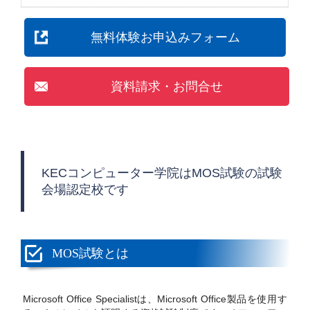
無料体験お申込みフォーム
資料請求・お問合せ
KECコンピューター学院はMOS試験の試験
会場認定校です
MOS試験とは
Microsoft Office Specialistは、Microsoft Office製品を使用す