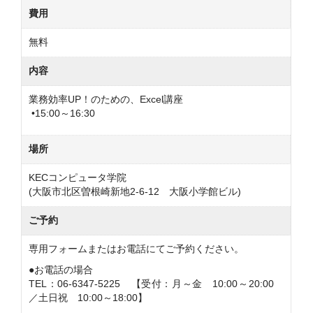
費用
無料
内容
業務効率UP！のための、Excel講座
•15:00～16:30
場所
KECコンピュータ学院
(大阪市北区曽根崎新地2-6-12 大阪小学館ビル)
ご予約
専用フォームまたはお電話にてご予約ください。
●お電話の場合
TEL：06-6347-5225 【受付：月～金 10:00～20:00
／土日祝 10:00～18:00】