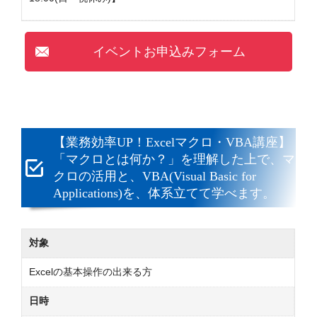
イベントお申込みフォーム
【業務効率UP！Excelマクロ・VBA講座】
「マクロとは何か？」を理解した上で、マ
クロの活用と、VBA(
Visual Basic for
Applications)を、体系立てて学べます。
対象
Excelの基本操作の出来る方
日時